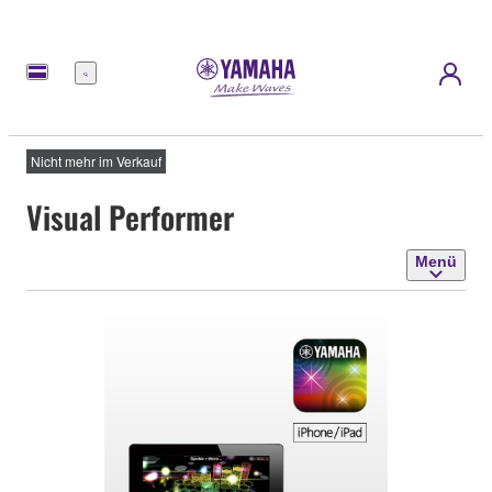
Menü
Nicht mehr im Verkauf
Visual Performer
Menü