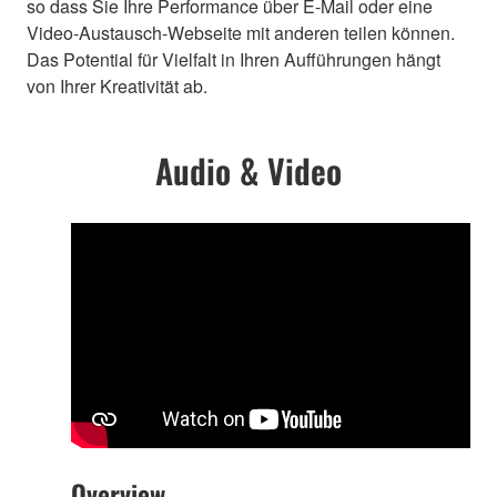
so dass Sie Ihre Performance über E-Mail oder eine
Video-Austausch-Webseite mit anderen teilen können.
Das Potential für Vielfalt in Ihren Aufführungen hängt
von Ihrer Kreativität ab.
Audio & Video
Overview