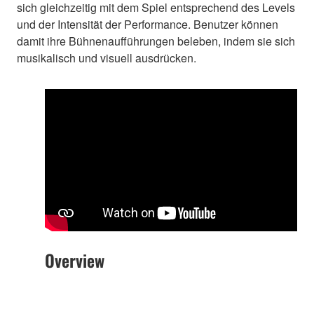
sich gleichzeitig mit dem Spiel entsprechend des Levels
und der Intensität der Performance. Benutzer können
damit ihre Bühnenaufführungen beleben, indem sie sich
musikalisch und visuell ausdrücken.
Overview