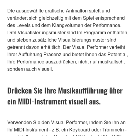
Die ausgewählte grafische Animation spielt und
verändert sich gleichzeitig mit dem Spiel entsprechend
des Levels und dem Klangvolumen der Performance.
Drei Visualisierungsmuster sind im Programm enthalten,
und sieben zusätzliche Visualisierungsmuster sind
getrennt davon erhältlich. Der Visual Performer verleiht
Ihrer Aufführung Präsenz und bietet Ihnen das Potential,
Ihre Performance auszudrücken, nicht nur musikalisch,
sondern auch visuell.
Drücken Sie Ihre Musikaufführung über
ein MIDI-Instrument visuell aus.
Verwenden Sie den Visual Performer, indem Sie ihn an
Ihr MIDI-Instrument - z.B. ein Keyboard oder Trommeln -