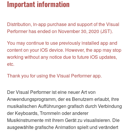
Important information
Distribution, in-app purchase and support of the Visual
Performer has ended on November 30, 2020 (JST).
You may continue to use previously installed app and
content on your iOS device. However, the app may stop
working without any notice due to future iOS updates,
etc.
Thank you for using the Visual Performer app.
Der Visual Performer ist eine neuer Art von
Anwendungsprogramm, der es Benutzern erlaubt, ihre
musikalischen Aufführungen grafisch durch Verbindung
der Keyboards, Trommeln oder anderer
Musikinstrumente mit ihrem Gerät zu visualisieren. Die
ausgewählte grafische Animation spielt und verändert