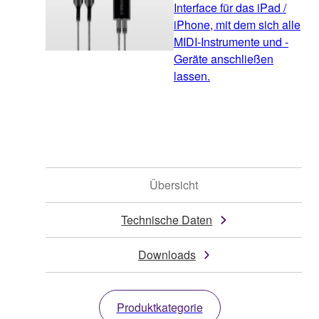
Interface für das iPad /
iPhone, mit dem sich alle
MIDI-Instrumente und -
Geräte anschließen
lassen.
Übersicht
Technische Daten
Downloads
Produktkategorie