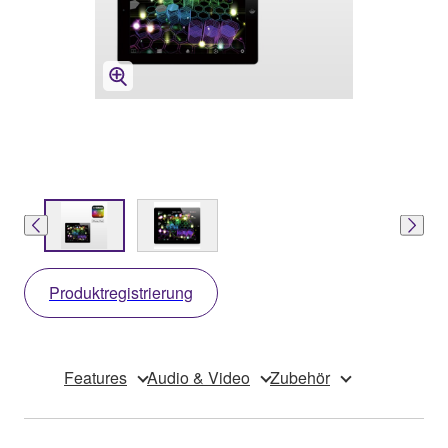
Produktregistrierung
Features
Audio & Video
Zubehör