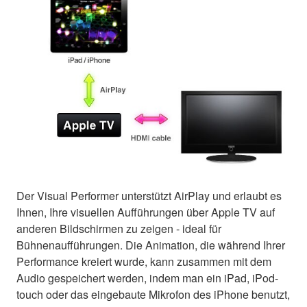
Der Visual Performer unterstützt AirPlay und erlaubt es
Ihnen, Ihre visuellen Aufführungen über Apple TV auf
anderen Bildschirmen zu zeigen - ideal für
Bühnenaufführungen. Die Animation, die während Ihrer
Performance kreiert wurde, kann zusammen mit dem
Audio gespeichert werden, indem man ein iPad, iPod-
touch oder das eingebaute Mikrofon des iPhone benutzt,