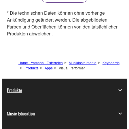
* Die technischen Daten können ohne vorherige
Ankündigung geändert werden. Die abgebildeten
Farben und Oberflächen können von den tatsächlichen
Produkten abweichen.
Home - Yamaha - Österreich
Musikinstrumente
Keyboards
Produkte
Apps
Visual Performer
Produkte
Music Education