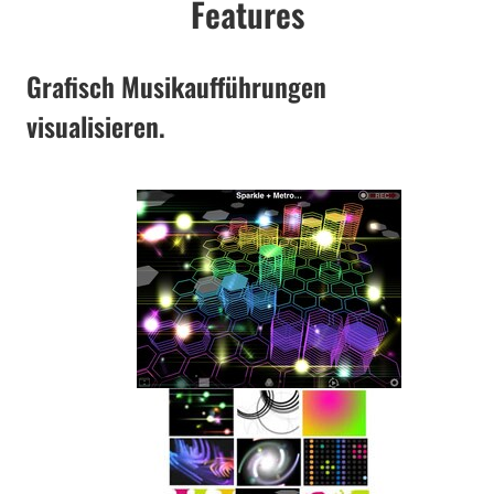
Features
Grafisch Musikaufführungen
visualisieren.