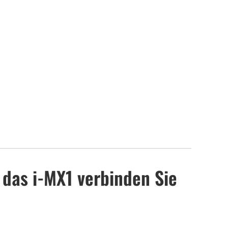
 das i-MX1 verbinden Sie