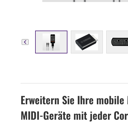
Erweitern Sie Ihre mobile
MIDI-Geräte mit jeder Co