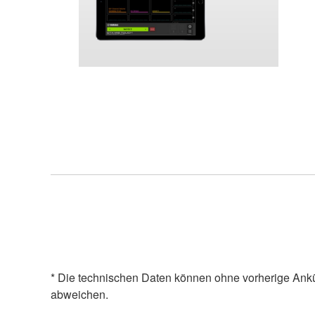
* Die technischen Daten können ohne vorherige Ank
abweichen.