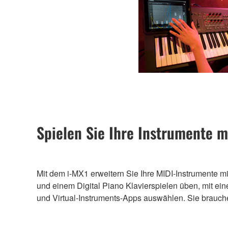
Spielen Sie Ihre Instrumente 
Mit dem i-MX1 erweitern Sie Ihre MIDI-Instrumente m
und einem Digital Piano Klavierspielen üben, mit e
und Virtual-Instruments-Apps auswählen. Sie brauche