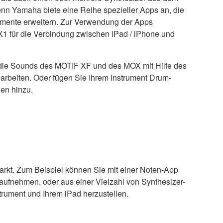
nn Yamaha biete eine Reihe spezieller Apps an, die
umente erweitern. Zur Verwendung der Apps
MX1 für die Verbindung zwischen iPad / iPhone und
die Sounds des MOTIF XF und des MOX mit Hilfe des
arbeiten. Oder fügen Sie Ihrem Instrument Drum-
en hinzu.
arkt. Zum Beispiel können Sie mit einer Noten-App
aufnehmen, oder aus einer Vielzahl von Synthesizer-
trument und Ihrem iPad herzustellen.