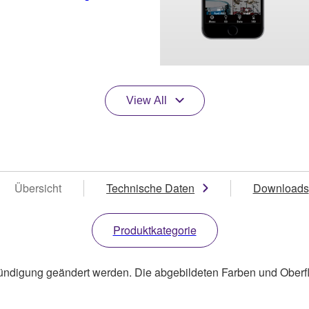
View All
Übersicht
Technische Daten
Downloads
Produktkategorie
ündigung geändert werden. Die abgebildeten Farben und Oberf