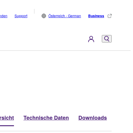
inden
Support
Österreich - German
Business
rsicht
Technische Daten
Downloads