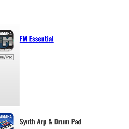
FM Essential
Synth Arp & Drum Pad