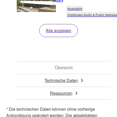
Hospitality
Distributed Audio & Public Address
Alle anzeigen
Übersicht
Technische Daten
Ressourcen
* Die technischen Daten können ohne vorherige
Ankündigung geändert werden. Die abgebildeten