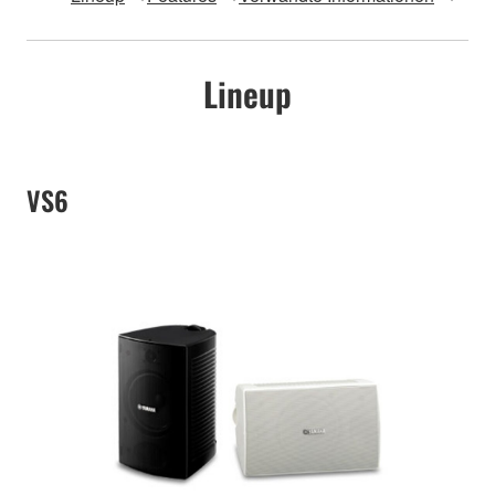
Lineup
VS6