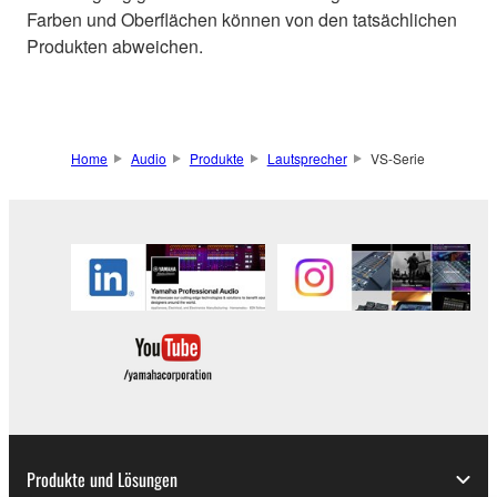
Farben und Oberflächen können von den tatsächlichen
Produkten abweichen.
Home
Audio
Produkte
Lautsprecher
VS-Serie
Produkte und Lösungen