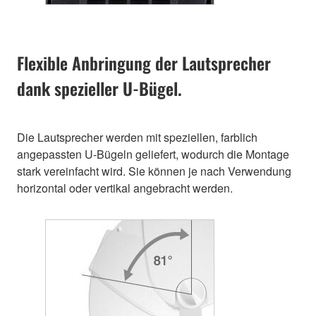
Flexible Anbringung der Lautsprecher
dank spezieller U-Bügel.
Die Lautsprecher werden mit speziellen, farblich
angepassten U-Bügeln geliefert, wodurch die Montage
stark vereinfacht wird. Sie können je nach Verwendung
horizontal oder vertikal angebracht werden.