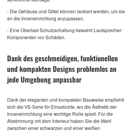
- Die Gehäuse und Gitter können lackiert werden, um sie
an die Inneneinrichtung anzupassen.
- Eine Überlast-Schutzschaltung bewahrt Lautsprecher-
Komponenten vor Schäden.
Dank des geschmeidigen, funktionellen
und kompakten Designs problemlos an
jede Umgebung anpassbar
Dank der eleganten und kompakten Bauweise empfiehlt
sich die VS-Serie für Einsatzorte, wo die Ästhetik der
Inneneinrichtung eine wichtige Rolle spielt. Für die
Abstimmung mit dem Interieur haben Sie die Wahl
zwischen einer schwarzen und einer weißen