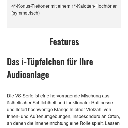
4"-Konus-Tieftöner mit einem 1"-Kalotten-Hochtöner
(symmetrisch)
Features
Das i-Tüpfelchen für Ihre
Audioanlage
Die VS-Serie ist eine hervorragende Mischung aus
ästhetischer Schlichtheit und funktionaler Raffinesse
und liefert hochwertige Klänge in einer Vielzahl von
Innen- und Außenumgebungen, insbesondere an Orten,
an denen die Inneneinrichtung eine Rolle spielt. Lassen