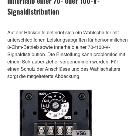
innerhalb einer 70- oder 100-V-
Signaldistribution
Auf der Rückseite befindet sich ein Wahlschalter mit
unterschiedlichen Leistungsabgriffen für herkömmlichen
8-Ohm-Betrieb sowie innerhalb einer 70-/100-V-
Signaldistribution. Die Einstellung kann problemlos mit
einem Schraubenzieher vorgenommen werden. Für
einen Schutz der Anschlüsse und des Wahlschalters
sorgt die mitgelieferte Abdeckung.