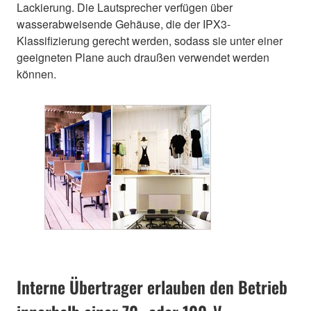
Lackierung. Die Lautsprecher verfügen über
wasserabweisende Gehäuse, die der IPX3-
Klassifizierung gerecht werden, sodass sie unter einer
geeigneten Plane auch draußen verwendet werden
können.
Interne Übertrager erlauben den Betrieb