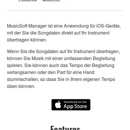
MusicSoft Manager ist eine Anwendung für iOS-Geräte,
mit der Sie die Songdaten direkt auf Ihr Instrument
übertragen können.
Wenn Sie die Songdaten auf Ihr Instrument übertragen,
können Sie Musik mit einer umfassenden Begleitung
spielen. Sie können auch das Tempo der Begleitung
verlangsamen oder den Part für eine Hand
stummschalten, so dass Sie in Ihrem eigenen Tempo
üben können.
Features