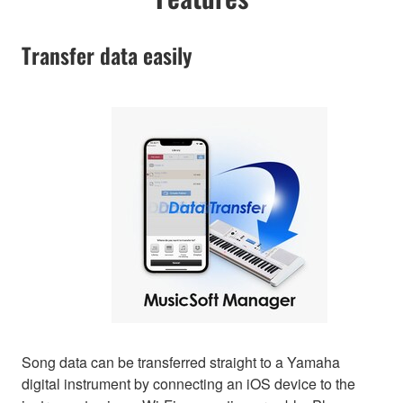
Transfer data easily
Song data can be transferred straight to a Yamaha
digital instrument by connecting an iOS device to the