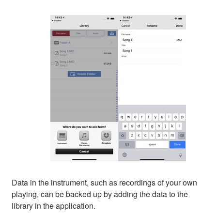
Data in the instrument, such as recordings of your own
playing, can be backed up by adding the data to the
library in the application.