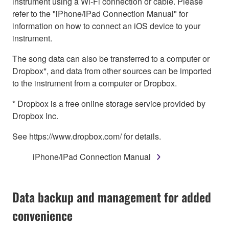
instrument using a Wi-Fi connection or cable. Please
refer to the "iPhone/iPad Connection Manual" for
information on how to connect an iOS device to your
instrument.
The song data can also be transferred to a computer or
Dropbox*, and data from other sources can be imported
to the instrument from a computer or Dropbox.
* Dropbox is a free online storage service provided by
Dropbox Inc.
See https://www.dropbox.com/ for details.
iPhone/iPad Connection Manual
Data backup and management for added
convenience