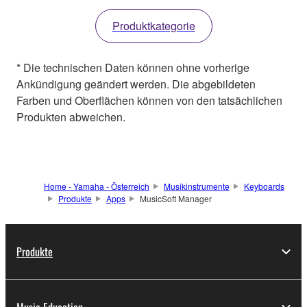
Produktkategorie
* Die technischen Daten können ohne vorherige
Ankündigung geändert werden. Die abgebildeten
Farben und Oberflächen können von den tatsächlichen
Produkten abweichen.
Home - Yamaha - Österreich
Musikinstrumente
Keyboards
Produkte
Apps
MusicSoft Manager
Produkte