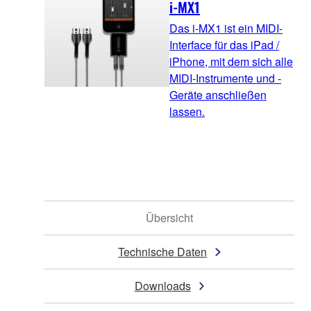
i-MX1
Das i-MX1 ist ein MIDI-
Interface für das iPad /
iPhone, mit dem sich alle
MIDI-Instrumente und -
Geräte anschließen
lassen.
Übersicht
Technische Daten
Downloads