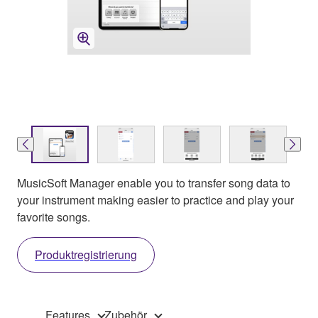
MusicSoft Manager enable you to transfer song data to
your instrument making easier to practice and play your
favorite songs.
Produktregistrierung
Features
Zubehör