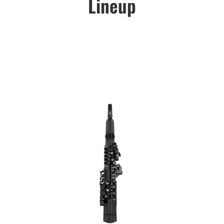
Lineup