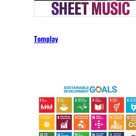
Tomplay