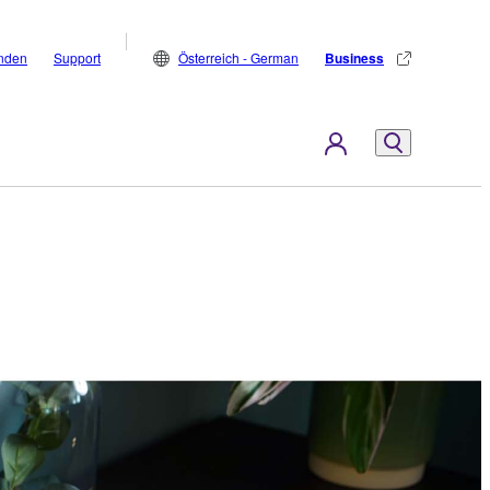
inden
Support
Österreich - German
Business