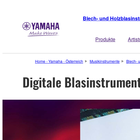
Blech- und Holzblasins
Produkte
Artist
Home - Yamaha - Österreich
Musikinstrumente
Blech- 
Digitale Blasinstrumen