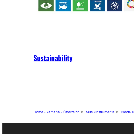
Sustainability
Home - Yamaha - Österreich
Musikinstrumente
Blech- 