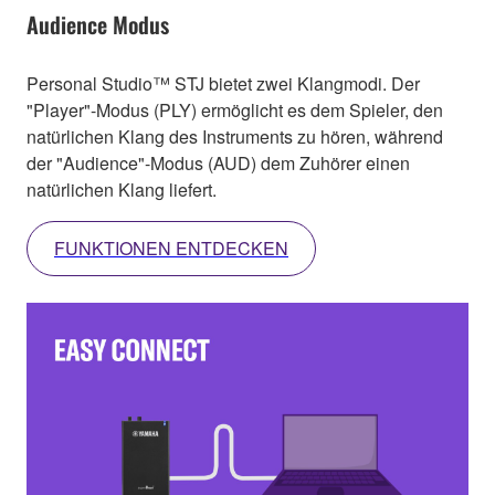
Audience Modus
Personal Studio™ STJ bietet zwei Klangmodi. Der
"Player"-Modus (PLY) ermöglicht es dem Spieler, den
natürlichen Klang des Instruments zu hören, während
der "Audience"-Modus (AUD) dem Zuhörer einen
natürlichen Klang liefert.
FUNKTIONEN ENTDECKEN