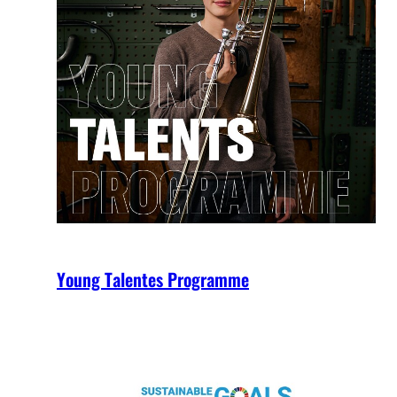
Young Talentes Programme