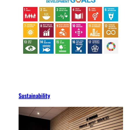
Sustainability