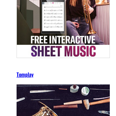
Tomplay