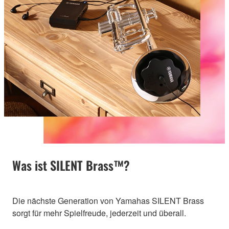
Was ist SILENT Brass™?
Die nächste Generation von Yamahas SILENT Brass
sorgt für mehr Spielfreude, jederzeit und überall.