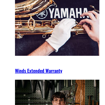
Winds Extended Warranty