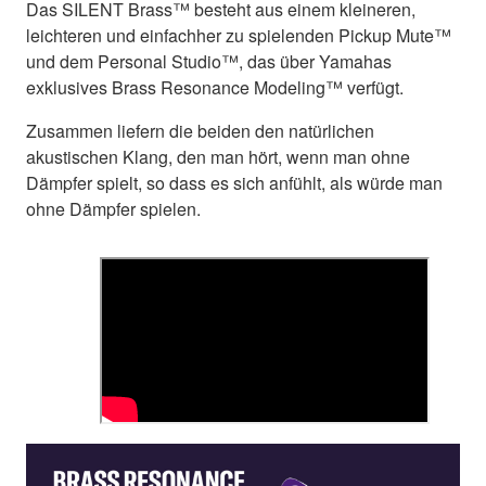
Das SILENT Brass™ besteht aus einem kleineren,
leichteren und einfachher zu spielenden Pickup Mute™
und dem Personal Studio™, das über Yamahas
exklusives Brass Resonance Modeling™ verfügt.
Zusammen liefern die beiden den natürlichen
akustischen Klang, den man hört, wenn man ohne
Dämpfer spielt, so dass es sich anfühlt, als würde man
ohne Dämpfer spielen.