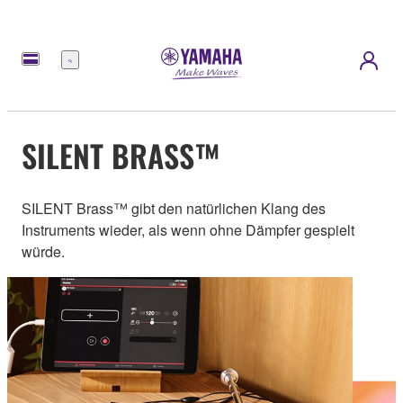
Menü
SILENT BRASS™
SILENT Brass™ gibt den natürlichen Klang des
Instruments wieder, als wenn ohne Dämpfer gespielt
würde.