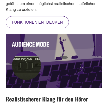
geführt, um einen möglichst realistischen, natürlichen
Klang zu erzielen.
FUNKTIONEN ENTDECKEN
Realistischerer Klang für den Hörer