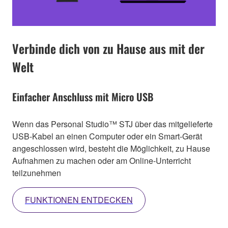
Verbinde dich von zu Hause aus mit der
Welt
Einfacher Anschluss mit Micro USB
Wenn das Personal Studio™ STJ über das mitgelieferte
USB-Kabel an einen Computer oder ein Smart-Gerät
angeschlossen wird, besteht die Möglichkeit, zu Hause
Aufnahmen zu machen oder am Online-Unterricht
teilzunehmen
FUNKTIONEN ENTDECKEN