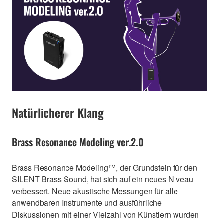
Natürlicherer Klang
Brass Resonance Modeling ver.2.0
Brass Resonance Modeling™, der Grundstein für den
SILENT Brass Sound, hat sich auf ein neues Niveau
verbessert. Neue akustische Messungen für alle
anwendbaren Instrumente und ausführliche
Diskussionen mit einer Vielzahl von Künstlern wurden