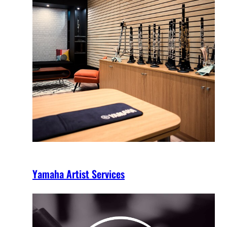
Yamaha Artist Services