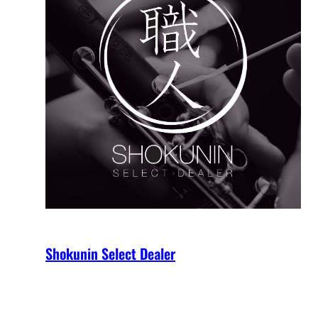
Shokunin Select Dealer