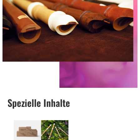
Spezielle Inhalte