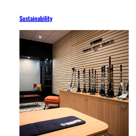
Sustainability