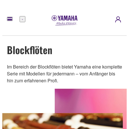
Menü
Blockflöten
Im Bereich der Blockflöten bietet Yamaha eine komplette
Serie mit Modellen für jedermann – vom Anfänger bis
hin zum erfahrenen Profi.