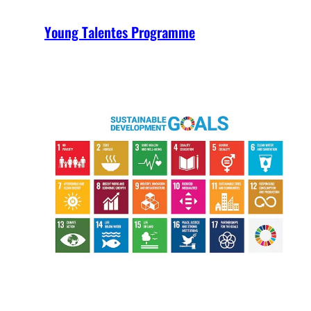
Young Talentes Programme