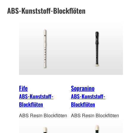
ABS-Kunststoff-Blockflöten
Fife
Sopranino
ABS-Kunststoff-
ABS-Kunststoff-
Blockflöten
Blockflöten
ABS Resin Blockflöten
ABS Resin Blockflöten