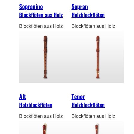
Sopranino
Sopran
Blockflöten aus Holz
Holzblockflöten
Blockflöten aus Holz
Blockflöten aus Holz
Alt
Tenor
Holzblockflöten
Holzblockflöten
Blockflöten aus Holz
Blockflöten aus Holz