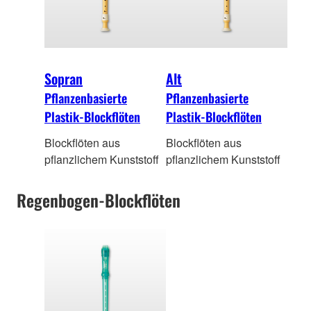
Sopran
Alt
Pflanzenbasierte
Pflanzenbasierte
Plastik-Blockflöten
Plastik-Blockflöten
Blockflöten aus
Blockflöten aus
pflanzlichem Kunststoff
pflanzlichem Kunststoff
Regenbogen-Blockflöten