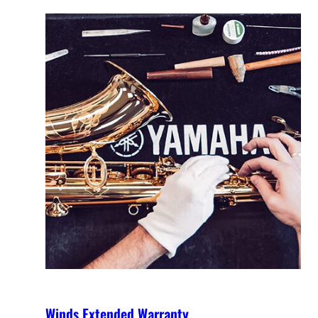
Winds Extended Warranty