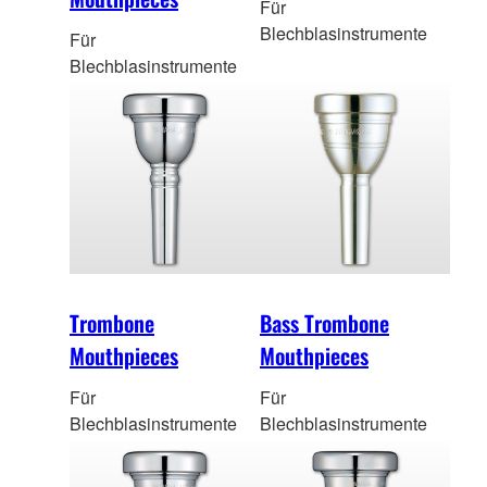
Für
Blechblasinstrumente
Für
Blechblasinstrumente
Trombone
Bass Trombone
Mouthpieces
Mouthpieces
Für
Für
Blechblasinstrumente
Blechblasinstrumente