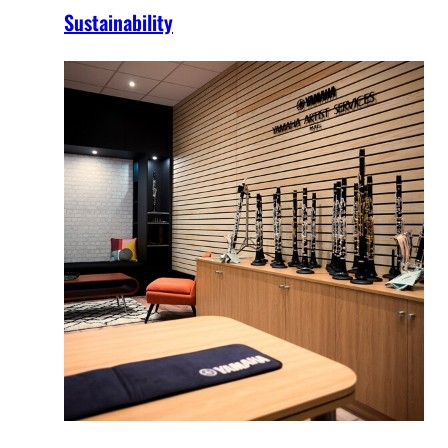
Sustainability