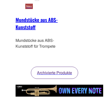
Neu
Mundstücke aus ABS-
Kunststoff
Mundstücke aus ABS-
Kunststoff für Trompete
Archivierte Produkte