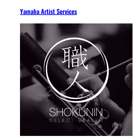
Yamaha Artist Services