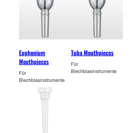
Euphonium
Tuba Mouthpieces
Mouthpieces
Für
Blechblasinstrumente
Für
Blechblasinstrumente