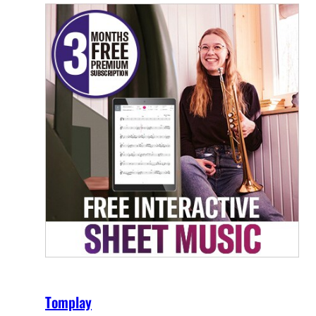
Tomplay