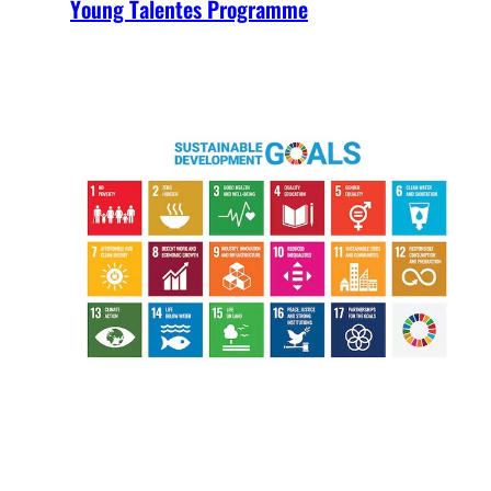
Young Talentes Programme