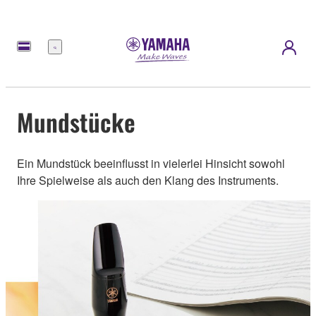
Menü
Mundstücke
Ein Mundstück beeinflusst in vielerlei Hinsicht sowohl
Ihre Spielweise als auch den Klang des Instruments.