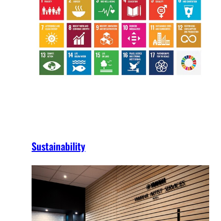
Sustainability