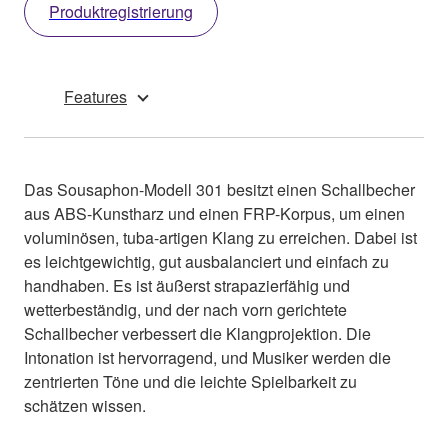
Produktregistrierung
Features
Das Sousaphon-Modell 301 besitzt einen Schallbecher
aus ABS-Kunstharz und einen FRP-Korpus, um einen
voluminösen, tuba-artigen Klang zu erreichen. Dabei ist
es leichtgewichtig, gut ausbalanciert und einfach zu
handhaben. Es ist äußerst strapazierfähig und
wetterbeständig, und der nach vorn gerichtete
Schallbecher verbessert die Klangprojektion. Die
Intonation ist hervorragend, und Musiker werden die
zentrierten Töne und die leichte Spielbarkeit zu
schätzen wissen.