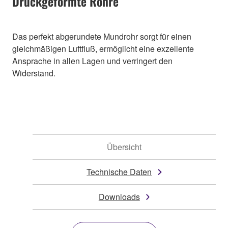
Druckgeformte Rohre
Das perfekt abgerundete Mundrohr sorgt für einen
gleichmäßigen Luftfluß, ermöglicht eine exzellente
Ansprache in allen Lagen und verringert den
Widerstand.
Übersicht
Technische Daten
Downloads