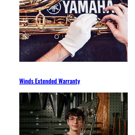
Winds Extended Warranty