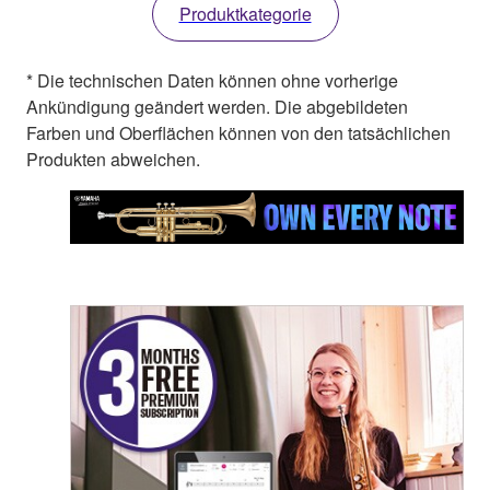
Produktkategorie
* Die technischen Daten können ohne vorherige
Ankündigung geändert werden. Die abgebildeten
Farben und Oberflächen können von den tatsächlichen
Produkten abweichen.