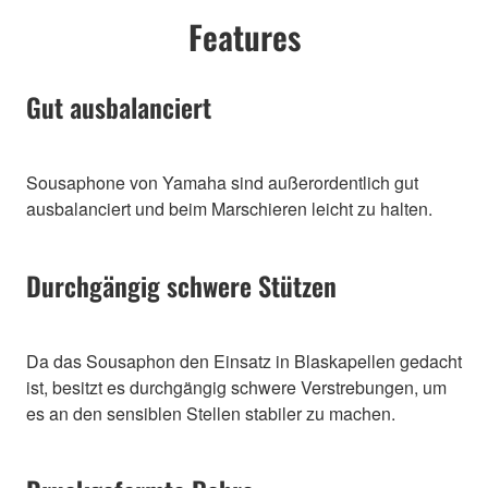
Features
Gut ausbalanciert
Sousaphone von Yamaha sind außerordentlich gut
ausbalanciert und beim Marschieren leicht zu halten.
Durchgängig schwere Stützen
Da das Sousaphon den Einsatz in Blaskapellen gedacht
ist, besitzt es durchgängig schwere Verstrebungen, um
es an den sensiblen Stellen stabiler zu machen.