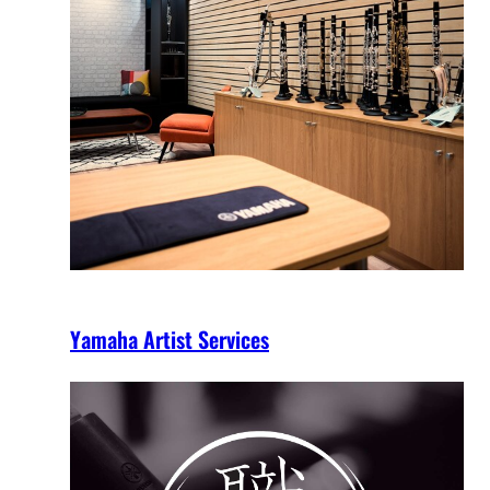
Yamaha Artist Services