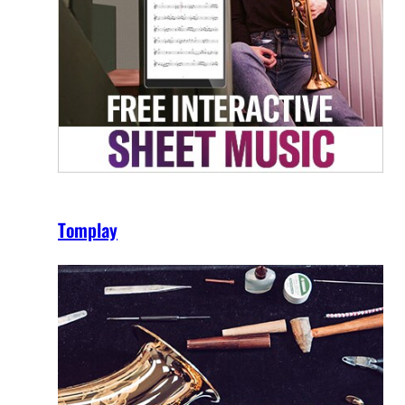
Tomplay