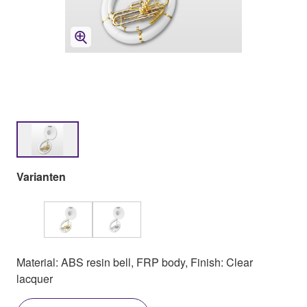
Varianten
Material: ABS resin bell, FRP body, Finish: Clear
lacquer