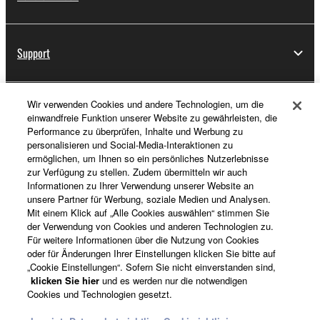
Support
Wir verwenden Cookies und andere Technologien, um die
Registrierung von „Yamaha Music ID“
einwandfreie Funktion unserer Website zu gewährleisten, die
Performance zu überprüfen, Inhalte und Werbung zu
personalisieren und Social-Media-Interaktionen zu
ermöglichen, um Ihnen so ein persönliches Nutzerlebnisse
Über Yamaha
zur Verfügung zu stellen. Zudem übermitteln wir auch
Informationen zu Ihrer Verwendung unserer Website an
unsere Partner für Werbung, soziale Medien und Analysen.
Mit einem Klick auf „Alle Cookies auswählen“ stimmen Sie
Österreich - German
der Verwendung von Cookies und anderen Technologien zu.
Für weitere Informationen über die Nutzung von Cookies
Business
oder für Änderungen Ihrer Einstellungen klicken Sie bitte auf
„Cookie Einstellungen“. Sofern Sie nicht einverstanden sind,
klicken Sie hier
und es werden nur die notwendigen
Cookies und Technologien gesetzt.