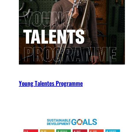
Young Talentes Programme